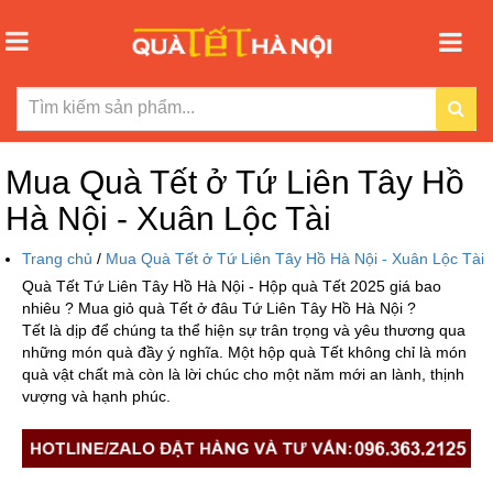
Mua Quà Tết ở Tứ Liên Tây Hồ
Hà Nội - Xuân Lộc Tài
Trang chủ
/
Mua Quà Tết ở Tứ Liên Tây Hồ Hà Nội - Xuân Lộc Tài
Quà Tết Tứ Liên Tây Hồ Hà Nội - Hộp quà Tết 2025 giá bao
nhiêu ? Mua giỏ quà Tết ở đâu Tứ Liên Tây Hồ Hà Nội ?
Tết là dịp để chúng ta thể hiện sự trân trọng và yêu thương qua
những món quà đầy ý nghĩa. Một hộp quà Tết không chỉ là món
quà vật chất mà còn là lời chúc cho một năm mới an lành, thịnh
vượng và hạnh phúc.