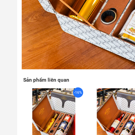
Sản phẩm liên quan
-16%