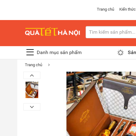
Trang chủ
Kiến thức
Danh mục sản phẩm
Sản
Trang chủ