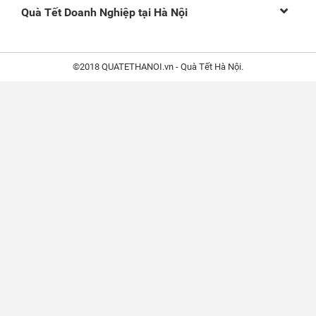
Quà Tết Doanh Nghiệp tại Hà Nội
©2018 QUATETHANOI.vn - Quà Tết Hà Nội.