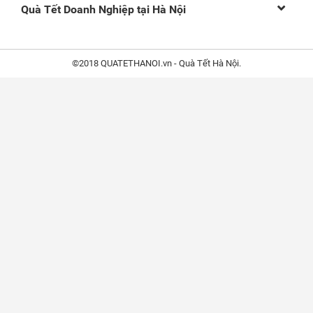
Quà Tết Doanh Nghiệp tại Hà Nội
©2018 QUATETHANOI.vn - Quà Tết Hà Nội.