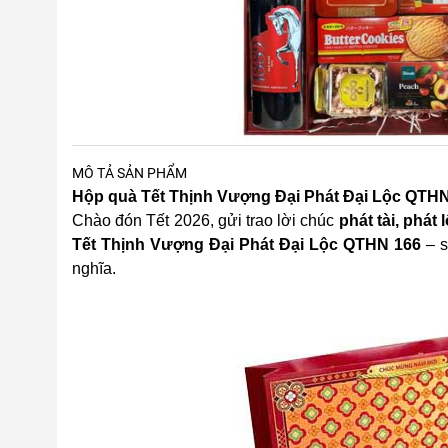
MÔ TẢ SẢN PHẨM
Hộp quà Tết Thịnh Vượng Đại Phát Đại Lộc QTHN 
Chào đón Tết 2026, gửi trao lời chúc
phát tài, phát
Tết Thịnh Vượng Đại Phát Đại Lộc QTHN 166
– s
nghĩa.