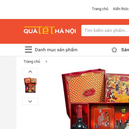
Trang chủ
Kiến thức
Danh mục sản phẩm
Sản
Trang chủ