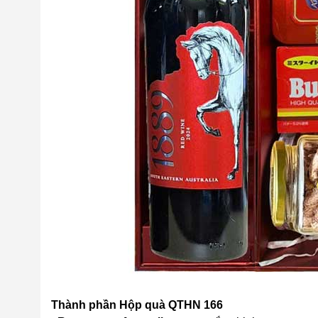
Thành phần Hộp quà QTHN 166