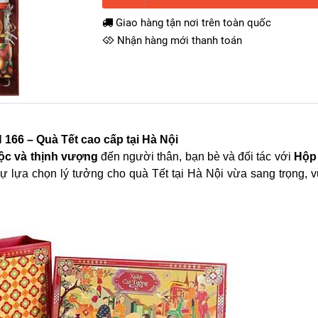
Giao hàng tận nơi trên toàn quốc
Nhận hàng mới thanh toán
166 – Quà Tết cao cấp tại Hà Nội
 lộc và thịnh vượng
đến người thân, bạn bè và đối tác với
Hộp
ự lựa chọn lý tưởng cho quà Tết tại Hà Nội vừa sang trọng, 