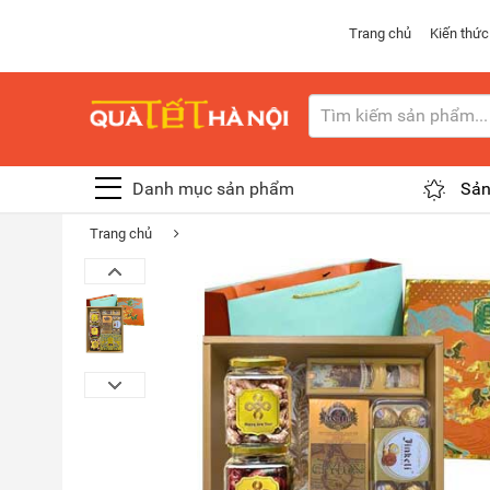
Trang chủ
Kiến thức
Danh mục sản phẩm
Sản
Trang chủ