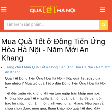
Mua Quà Tết ở Đồng Tiến Ứng
Hòa Hà Nội - Năm Mới An
Khang
Trang chủ
/
Mua Quà Tết ở Đồng Tiến Ứng Hòa Hà Nội - Năm Mới
An Khang
Quà Tết Đồng Tiến Ứng Hòa Hà Nội - Hộp quà Tết 2025 giá
bao nhiêu ? Mua giỏ quà Tết ở đâu Đồng Tiến Ứng Hòa Hà Nội
?
Tết đến xuân về, không khí vui tươi ngập tràn khắp mọi nơi.
Những hộp quà Tết ý nghĩa là món quà hoàn hảo để bạn gửi
trao lời chúc một năm mới thịnh vượng, an khang. Nếu bạn vẫn
chưa chọn được món quà, tham khảo hộp quà Tết dưới đây