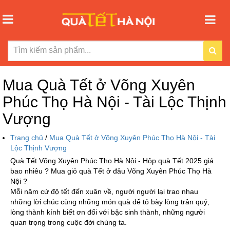
Mua Quà Tết ở Võng Xuyên
Phúc Thọ Hà Nội - Tài Lộc Thịnh
Vượng
Trang chủ
/
Mua Quà Tết ở Võng Xuyên Phúc Thọ Hà Nội - Tài
Lộc Thịnh Vượng
Quà Tết Võng Xuyên Phúc Thọ Hà Nội - Hộp quà Tết 2025 giá
bao nhiêu ? Mua giỏ quà Tết ở đâu Võng Xuyên Phúc Thọ Hà
Nội ?
Mỗi năm cứ độ tết đến xuân về, người người lại trao nhau
những lời chúc cùng những món quà để tỏ bày lòng trân quý,
lòng thành kính biết ơn đối với bậc sinh thành, những người
quan trọng trong cuộc đời chúng ta.