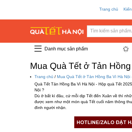
Trang chủ
Kiến
Danh mục sản phẩm
Mua Quà Tết ở Tản Hồng 
Trang chủ
/
Mua Quà Tết ở Tản Hồng Ba Vì Hà Nội 
Quà Tết Tản Hồng Ba Vì Hà Nội - Hộp quà Tết 2025
Nội ?
Dù ở bất kì đâu, cứ mỗi dịp Tết đến Xuân về thì nhữ
được xem như một món quà Tết cuối năm thông thườn
đình người nhận.