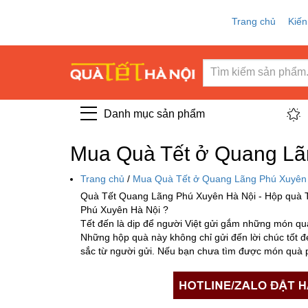
Trang chủ
Kiến
Danh mục sản phẩm
Mua Quà Tết ở Quang Lãn
Trang chủ
/
Mua Quà Tết ở Quang Lãng Phú Xuyên 
Quà Tết Quang Lãng Phú Xuyên Hà Nội - Hộp quà T
Phú Xuyên Hà Nội ?
Tết đến là dịp để người Việt gửi gắm những món quà
Những hộp quà này không chỉ gửi đến lời chúc tốt 
sắc từ người gửi. Nếu bạn chưa tìm được món quà p