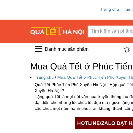
Trang chủ
Kiến
Danh mục sản phẩm
Mua Quà Tết ở Phúc Tiến
Trang chủ
/
Mua Quà Tết ở Phúc Tiến Phú Xuyên Hà
Quà Tết Phúc Tiến Phú Xuyên Hà Nội - Hộp quà Tết
Xuyên Hà Nội ?
Tặng quà Tết là một nét văn hóa truyền thống lâu 
đại diện cho những lời chúc tốt đẹp mà người tặn
cầu chúc một năm hạnh phúc, an khang, thành công 