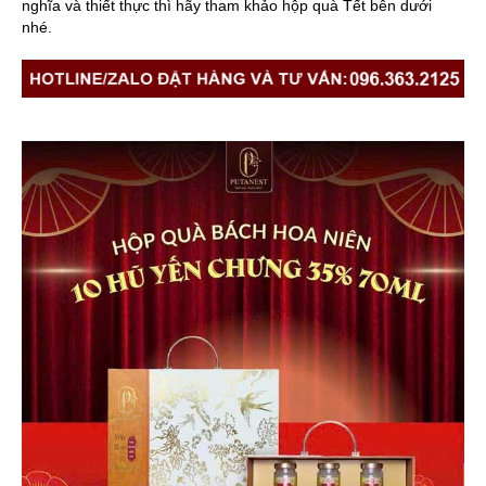
nghĩa và thiết thực thì hãy tham khảo hộp quà Tết bên dưới
nhé.